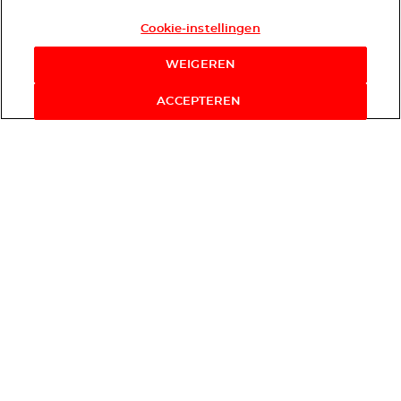
Cookie-instellingen
WEIGEREN
ACCEPTEREN