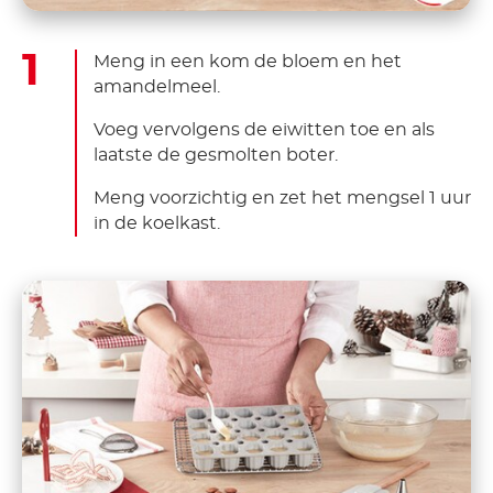
Meng in een kom de bloem en het
amandelmeel.
Voeg vervolgens de eiwitten toe en als
laatste de gesmolten boter.
Meng voorzichtig en zet het mengsel 1 uur
in de koelkast.