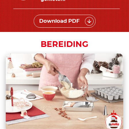
Download PDF
BEREIDING