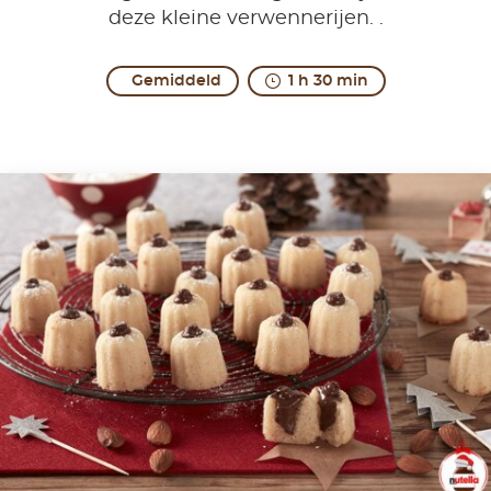
deze kleine verwennerijen. .
Gemiddeld
1 h 30 min