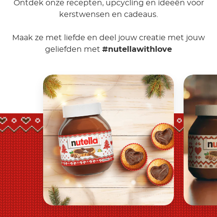
Ontdek onze recepten, upcycling en ideeën voor
kerstwensen en cadeaus.
Maak ze met liefde en deel jouw creatie met jouw
geliefden met
#nutellawithlove