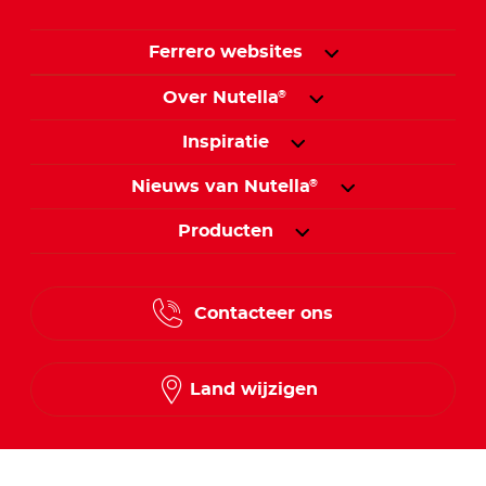
Ferrero websites
Over Nutella
®
Inspiratie
Nieuws van Nutella
®
Producten
Contacteer ons
Land wijzigen