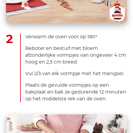
Verwarm de oven voor op 180°
Beboter en bestuif met bloem
afzonderlijke vormpjes van ongeveer 4 cm
hoog en 2,5 cm breed.
Vul 2/3 van elk vormpje met het mengsel.
Plaats de gevulde vormpjes op een
bakplaat en bak ze gedurende 12 minuten
op het middelste rek van de oven.