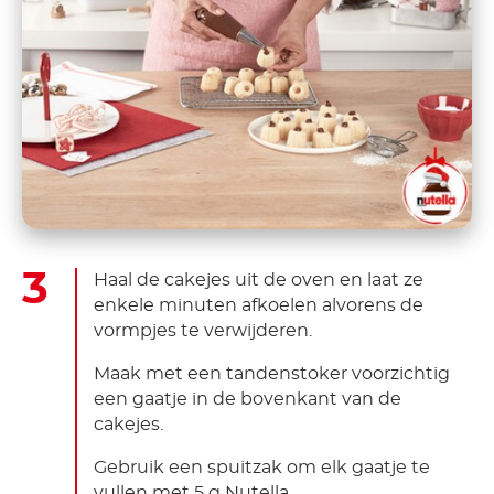
Haal de cakejes uit de oven en laat ze
enkele minuten afkoelen alvorens de
vormpjes te verwijderen.
Maak met een tandenstoker voorzichtig
een gaatje in de bovenkant van de
cakejes.
Gebruik een spuitzak om elk gaatje te
vullen met 5 g Nutella