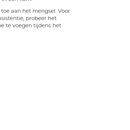
 toe aan het mengsel. Voor
sistentie, probeer het
toe te voegen tijdens het