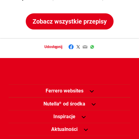
Zobacz wszystkie przepisy
Facebook
Twitter
Email
WhatsApp
Udostępnij
Ferrero websites
Nutella
od środka
®
Inspiracje
Aktualności