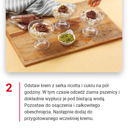
Odstaw krem z serka ricotta i cukru na pół
godziny. W tym czasie odcedź ziarna pszenicy i
dokładnie wypłucz je pod bieżącą wodą.
Pozostaw do osączenia i całkowitego
obeschnięcia. Następnie dodaj do
przygotowanego wcześniej kremu.