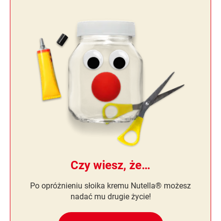
Czy wiesz, że…
Po opróżnieniu słoika kremu Nutella® możesz
nadać mu drugie życie!