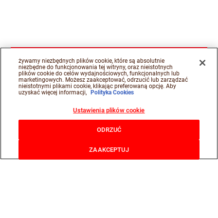
żywamy niezbędnych plików cookie, które są absolutnie
niezbędne do funkcjonowania tej witryny, oraz nieistotnych
plików cookie do celów wydajnościowych, funkcjonalnych lub
marketingowych. Możesz zaakceptować, odrzucić lub zarządzać
nieistotnymi plikami cookie, klikając preferowaną opcję. Aby
uzyskać więcej informacji,
Polityka Cookies
Ustawienia plików cookie
ODRZUĆ
ZAAKCEPTUJ