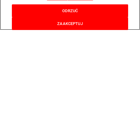
ODRZUĆ
ZAAKCEPTUJ