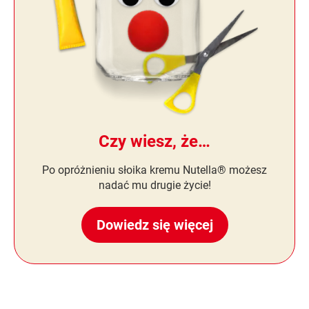
Czy wiesz, że…
Po opróżnieniu słoika kremu Nutella® możesz
nadać mu drugie życie!
Dowiedz się więcej