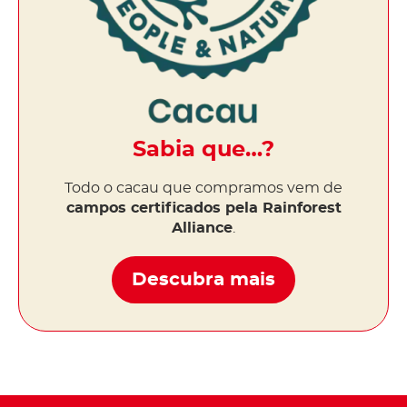
Sabia que…?
Todo o cacau que compramos vem de
campos certificados pela Rainforest
Alliance
.
Descubra mais