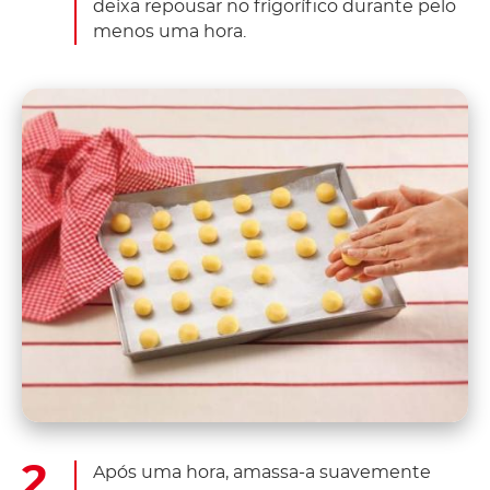
deixa repousar no frigorífico durante pelo
menos uma hora.
Após uma hora, amassa-a suavemente