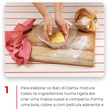
Para elaborar os Baci di Dama, mistura
todos os ingredientes numa tigela até
criar uma massa suave e compacta. Forma
uma bola, cobre-a com película aderente e