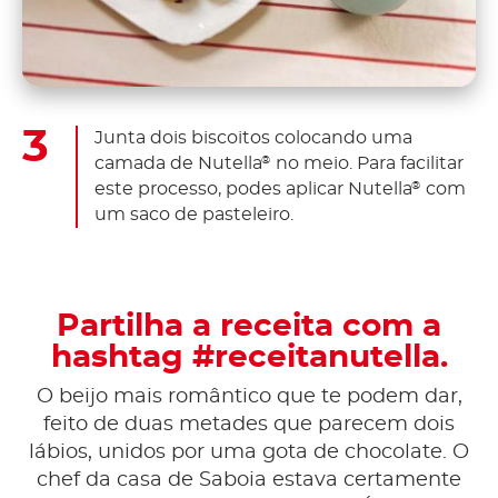
Junta dois biscoitos colocando uma
camada de Nutella
no meio. Para facilitar
®
este processo, podes aplicar Nutella
com
®
um saco de pasteleiro.
Partilha a receita com a
hashtag #receitanutella.
O beijo mais romântico que te podem dar,
feito de duas metades que parecem dois
lábios, unidos por uma gota de chocolate. O
chef da casa de Saboia estava certamente