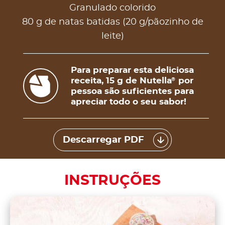
Granulado colorido
80 g de natas batidas (20 g/pãozinho de
leite)
Para preparar esta deliciosa
receita, 15 g de Nutella
por
®
pessoa são suficientes para
apreciar todo o seu sabor!
Descarregar PDF
INSTRUÇÕES