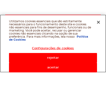
Utilizamos cookies essenciais que são estritamente
necessários para o funcionamento deste site e cookies
não essenciais para fins de desempenho, funcionais ou de
marketing. Você pode aceitar, recusar ou gerenciar
cookies não essenciais clicando na opção de sua
preferência. Para mais informações, leia nosso
Política
de Cookies
Configurações de cookies
rejeitar
aceitar