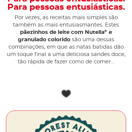
Para pessoas entusiásticas.
Por vezes, as receitas mais simples são
também as mais entusiasmantes. Estes
®
pãezinhos de leite com Nutella
e
granulado colorido
são uma dessas
combinações, em que as natas batidas dão
um toque final a uma deliciosa sandes doce,
tão rápida de fazer como de comer...