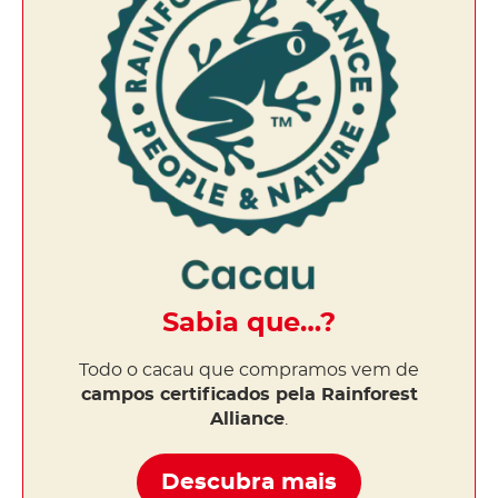
Sabia que…?
Todo o cacau que compramos vem de
campos certificados pela Rainforest
Alliance
.
Descubra mais