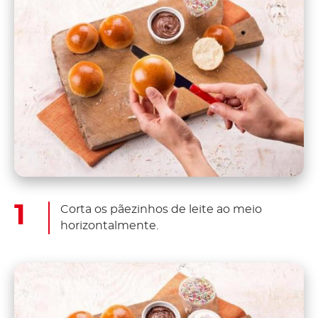
Corta os pãezinhos de leite ao meio
horizontalmente.