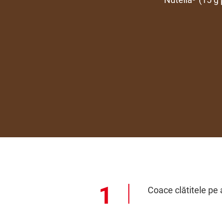
Coace clătitele pe 