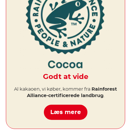
Godt at vide
Al kakaoen, vi køber, kommer fra
Rainforest
Alliance-certificerede landbrug
.
Læs mere