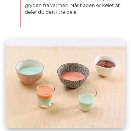
gryden fra varmen. Når fløden er kølet af,
deler du den i tre dele.