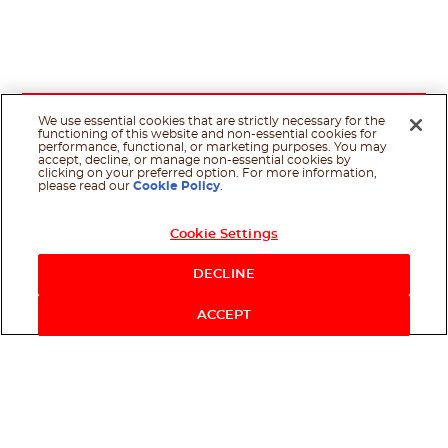
We use essential cookies that are strictly necessary for the
functioning of this website and non-essential cookies for
performance, functional, or marketing purposes. You may
accept, decline, or manage non-essential cookies by
clicking on your preferred option. For more information,
please read our
Cookie Policy
.
Cookie Settings
DECLINE
ACCEPT