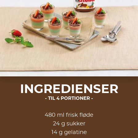
INGREDIENSER
TIL 4 PORTIONER
480 ml frisk fløde
24 g sukker
14 g gelatine