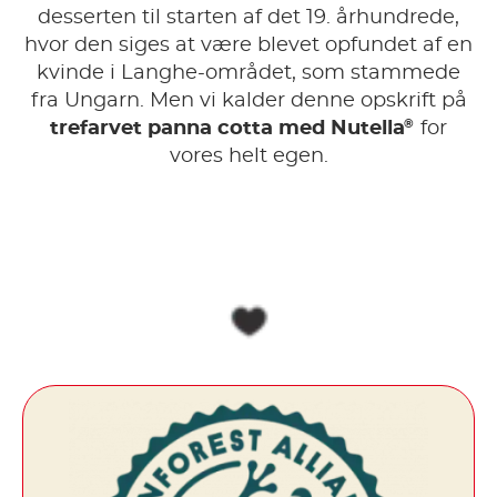
desserten til starten af det 19. århundrede,
hvor den siges at være blevet opfundet af en
kvinde i Langhe-området, som stammede
fra Ungarn. Men vi kalder denne opskrift på
®
trefarvet panna cotta med Nutella
for
vores helt egen.