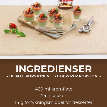
INGREDIENSER
TIL ALLE PORSJONENE. 3 GLASS PER PORSJON.
480 ml kremfløte
24 g sukker
14 g fortykningsmiddel for desserter