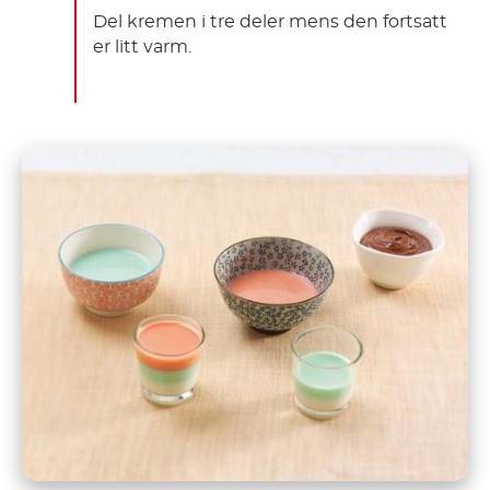
Del kremen i tre deler mens den fortsatt
er litt varm.