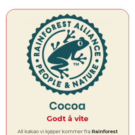
Godt å vite
All kakao vi kjøper kommer fra
Rainforest