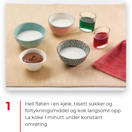
Hell fløten i en kjele, tilsett sukker og
fortykningsmiddel og kok langsomt opp.
La koke 1 minutt under konstant
omrøring.