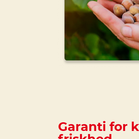
Garanti for k