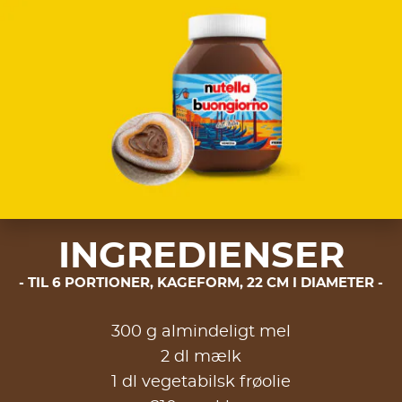
INGREDIENSER
TIL 6 PORTIONER, KAGEFORM, 22 CM I DIAMETER
300 g almindeligt mel
2 dl mælk
1 dl vegetabilsk frøolie