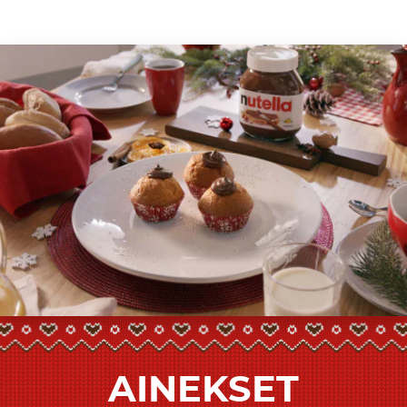
AINEKSET