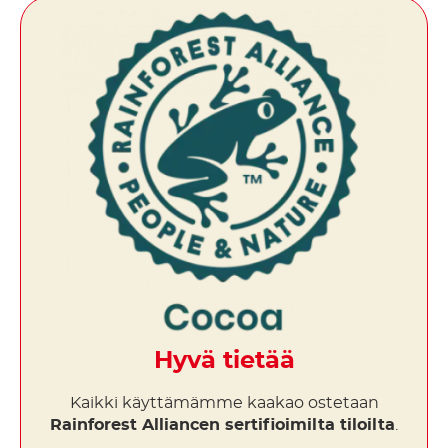
Hyvä tietää
Kaikki käyttämämme kaakao ostetaan
Rainforest Alliancen sertifioimilta tiloilta
.