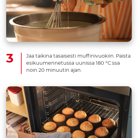
Jaa taikina tasaisesti muffinivuokiin. Paista
esikuumennetussa uunissa 180 °C:ssa
noin 20 minuutin ajan.