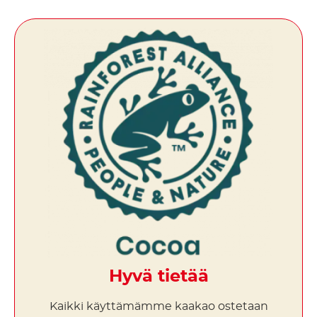
Hyvä tietää
Kaikki käyttämämme kaakao ostetaan