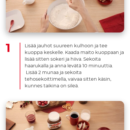
Lisää jauhot suureen kulhoon ja tee
kuoppa keskelle. Kaada maito kuoppaan ja
lisää sitten sokeri ja hiiva. Sekoita
haarukalla ja anna levätä 10 minuuttia.
Lisää 2 munaa ja sekoita
tehosekoittimella, vaivaa sitten käsin,
kunnes taikina on sileä.