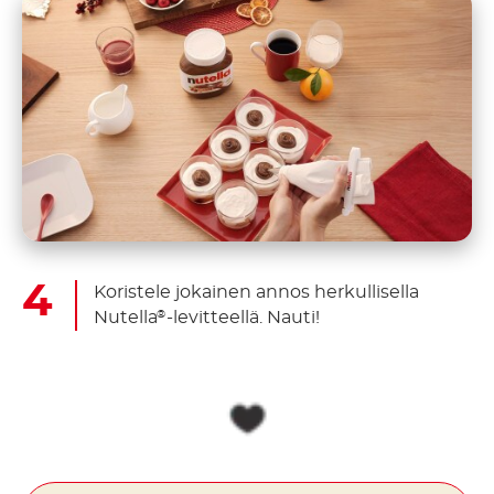
Koristele jokainen annos herkullisella
Nutella
-levitteellä. Nauti!
®