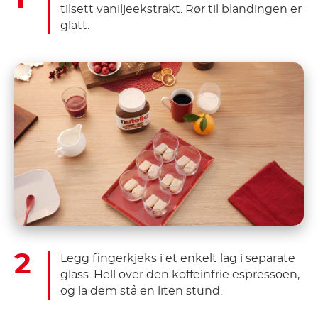
tilsett vaniljeekstrakt. Rør til blandingen er
glatt.
Legg fingerkjeks i et enkelt lag i separate
glass. Hell over den koffeinfrie espressoen,
og la dem stå en liten stund.