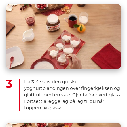
Ha 3-4 ss av den greske
yoghurtblandingen over fingerkjeksen og
glatt ut med en skje. Gjenta for hvert glass.
Fortsett å legge lag på lag til du når
toppen av glasset.