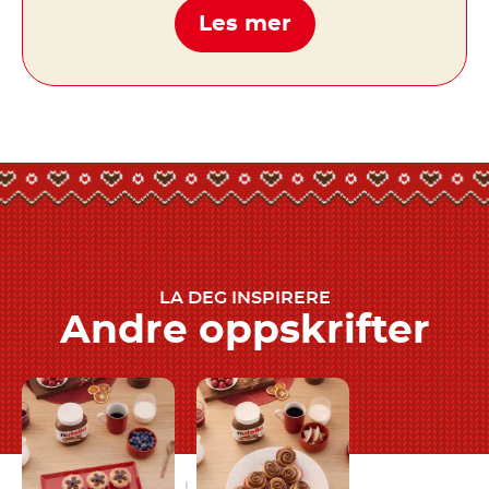
Les mer
LA DEG INSPIRERE
Andre oppskrifter