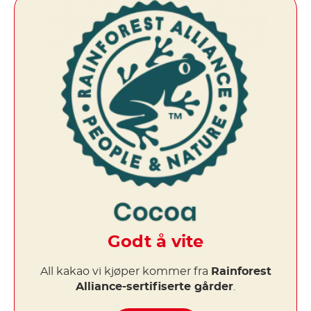
Godt å vite
All kakao vi kjøper kommer fra
Rainforest
Alliance-sertifiserte gårder
.