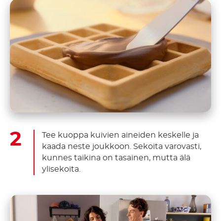
Tee kuoppa kuivien aineiden keskelle ja
kaada neste joukkoon. Sekoita varovasti,
kunnes taikina on tasainen, mutta älä
ylisekoita.