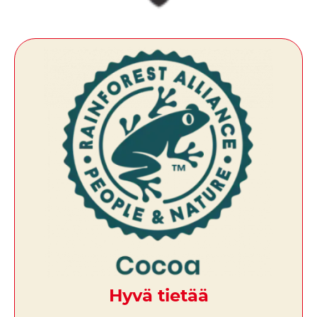
Hyvä tietää