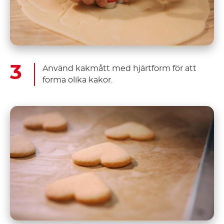
Använd kakmått med hjärtform för att
forma olika kakor.