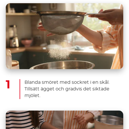
Blanda smöret med sockret i en skål.
Tillsätt ägget och gradvis det siktade
mjölet.