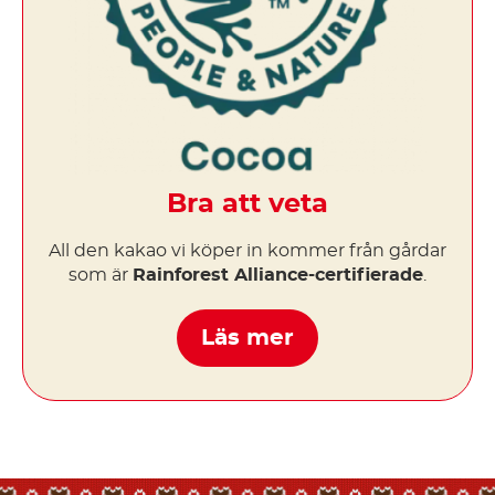
Bra att veta
All den kakao vi köper in kommer från gårdar
som är
Rainforest Alliance-certifierade
.
Läs mer