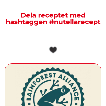
Dela receptet med
hashtaggen #nutellarecept