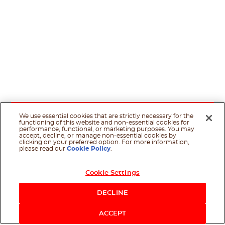
We use essential cookies that are strictly necessary for the
functioning of this website and non-essential cookies for
performance, functional, or marketing purposes. You may
accept, decline, or manage non-essential cookies by
clicking on your preferred option. For more information,
please read our
Cookie Policy
.
Cookie Settings
DECLINE
ACCEPT