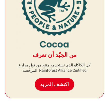
من الجيّد أن تعرف
كل الكاكاو الذي نستخدمه منتج من قبل مزارع
Rainforest Alliance Certified المرخّصة
اكتشف المزيد