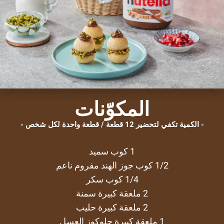
المكوّنات
الكمية تكفي لتحضير 12 قطعة / قطعة واحدة لكل شخص
1 كوب سميد
1/2 كوب جوز الهند مفروم ناعم
1/4 كوب سكر
2 ملعقة كبيرة سمنة
2 ملعقة كبيرة حليب
1 ملعقة كبيرة جلوكوز العسل