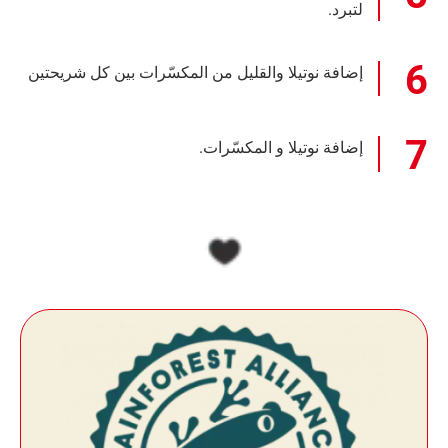
لتبرد.
إضافة نوتيلا والقليل من المكسّرات بين كل شريحتين
إضافة نوتيلا و المكسّرات.