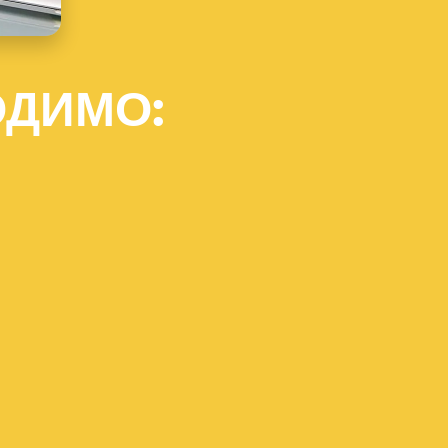
ОДИМО: