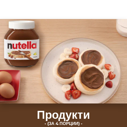
Продукти
(ЗА 4 ПОРЦИИ)