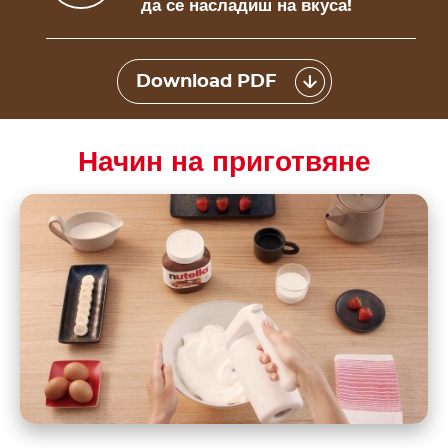
да се насладиш на вкуса!
Download PDF
Начин на приготвяне