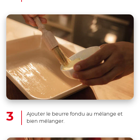
Ajouter le beurre fondu au mélange et
bien mélanger.