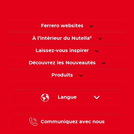
Ferrero websites
À l’intérieur du Nutella
®
Laissez-vous inspirer
Découvrez les Nouveautés
Produits
Langue
English
Communiquez avec nous
French