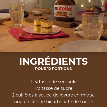
INGRÉDIENTS
POUR 12 PORTIONS
1 ¼ tasse de semoule
1/3 tasse de sucre
2 cuillères à soupe de levure chimique
une pincée de bicarbonate de soude