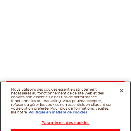
Nous utilisons des cookies essentiels strictement
nécessaires au fonctionnement de ce site Web et des
cookies non essentiels à des fins de performance,
fonctionnelles ou marketing. Vous pouvez accepter,
refuser ou gérer les cookies non essentiels en cliquant sur
votre option préférée. Pour plus d'informations, veuillez
lire notre
Politique en matière de cookies
Paramètres des cookies
Shop Now