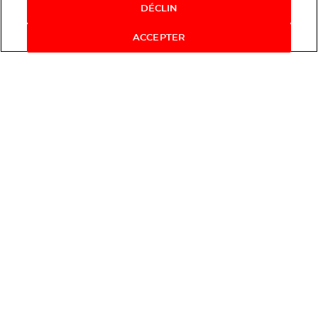
DÉCLIN
ACCEPTER