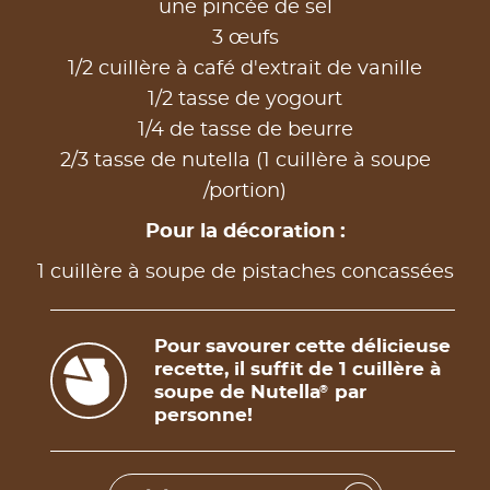
une pincée de sel
3 œufs
1/2 cuillère à café d'extrait de vanille
1/2 tasse de yogourt
1/4 de tasse de beurre
2/3 tasse de nutella (1 cuillère à soupe
/portion)
Pour la décoration :
1 cuillère à soupe de pistaches concassées
Pour savourer cette délicieuse
recette, il suffit de 1 cuillère à
soupe de Nutella
par
®
personne!