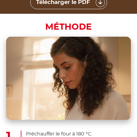
Télécharger le PDF
MÉTHODE
Préchauffer le four à 180 °C.