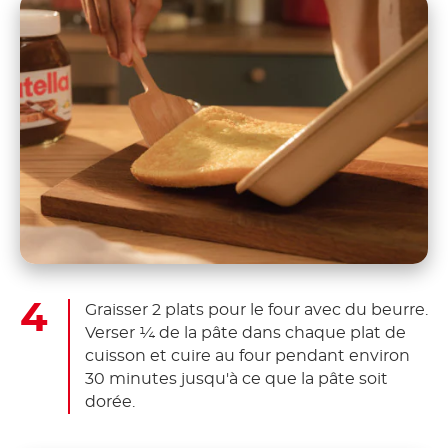
Graisser 2 plats pour le four avec du beurre.
Verser ¼ de la pâte dans chaque plat de
cuisson et cuire au four pendant environ
30 minutes jusqu'à ce que la pâte soit
dorée.