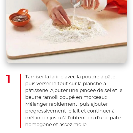
Tamiser la farine avec la poudre à pâte,
puis verser le tout sur la planche à
pâtisserie. Ajouter une pincée de sel et le
beurre ramolli coupé en morceaux.
Mélanger rapidement, puis ajouter
progressivement le lait et continuer à
mélanger jusqu’à l’obtention d’une pâte
homogène et assez molle.