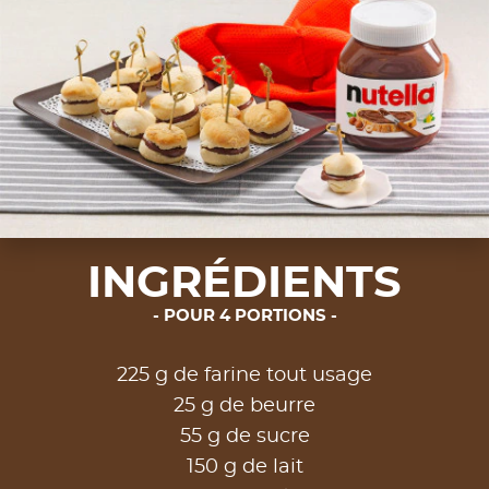
INGRÉDIENTS
POUR 4 PORTIONS
225 g de farine tout usage
25 g de beurre
55 g de sucre
150 g de lait