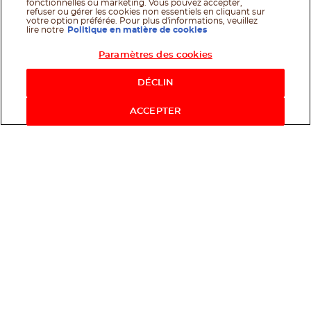
fonctionnelles ou marketing. Vous pouvez accepter,
refuser ou gérer les cookies non essentiels en cliquant sur
votre option préférée. Pour plus d'informations, veuillez
lire notre
Politique en matière de cookies
Paramètres des cookies
Shop Now
DÉCLIN
ACCEPTER