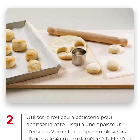
Utiliser le rouleau à pâtisserie pour
abaisser la pâte jusqu’à une épaisseur
d’environ 2 cm et la couper en plusieurs
disques de 4 cm de diamètre à l’aide d’un