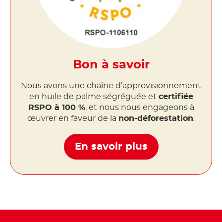
Bon à savoir
Nous avons une chaîne d’approvisionnement
en huile de palme ségréguée et
certifiée
RSPO à 100 %
, et nous nous engageons à
œuvrer en faveur de la
non-déforestation
.
En savoir plus