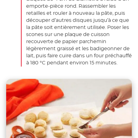
emporte-pièce rond. Rassembler les
retailles et rouler à nouveau la pâte, puis
découper d’autres disques jusqu’à ce que
la pâte soit entièrement utilisée. Poser les
scones sur une plaque de cuisson
recouverte de papier parchemin
légèrement graissé et les badigeonner de
lait, puis faire cuire dans un four préchauffé
à 180 °C pendant environ 15 minutes.