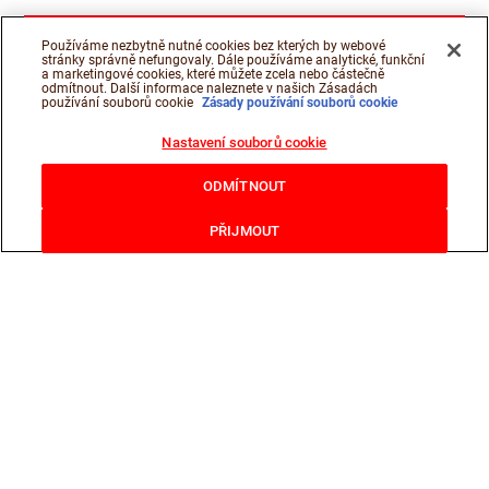
Používáme nezbytně nutné cookies bez kterých by webové
stránky správně nefungovaly. Dále používáme analytické, funkční
a marketingové cookies, které můžete zcela nebo částečně
odmítnout. Další informace naleznete v našich Zásadách
používání souborů cookie
Zásady používání souborů cookie
Nastavení souborů cookie
ODMÍTNOUT
PŘIJMOUT