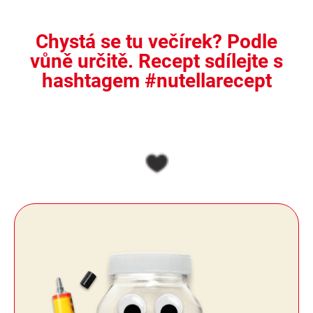
Chystá se tu večírek? Podle
vůně určitě. Recept sdílejte s
hashtagem #nutellarecept