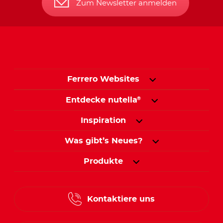
Zum Newsletter anmelden
Ferrero Websites
Entdecke nutella
®
Inspiration
Was gibt’s Neues?
Produkte
Kontaktiere uns