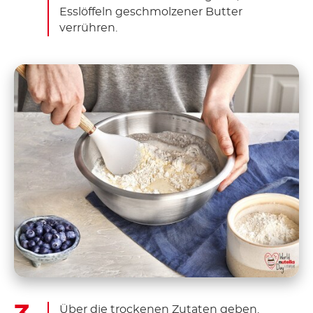
Esslöffeln geschmolzener Butter
verrühren.
Über die trockenen Zutaten geben.