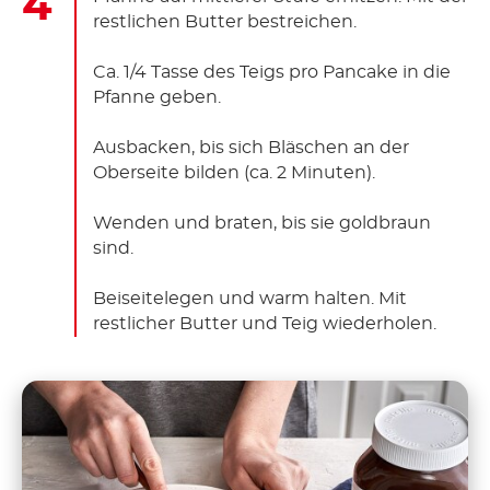
restlichen Butter bestreichen.
Ca. 1/4 Tasse des Teigs pro Pancake in die
Pfanne geben.
Ausbacken, bis sich Bläschen an der
Oberseite bilden (ca. 2 Minuten).
Wenden und braten, bis sie goldbraun
sind.
Beiseitelegen und warm halten. Mit
restlicher Butter und Teig wiederholen.