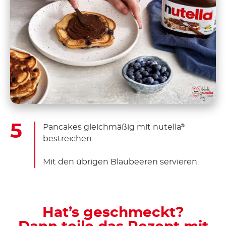
Pancakes gleichmäßig mit nutella
®
bestreichen.
Mit den übrigen Blaubeeren servieren.
Hat’s geschmeckt?