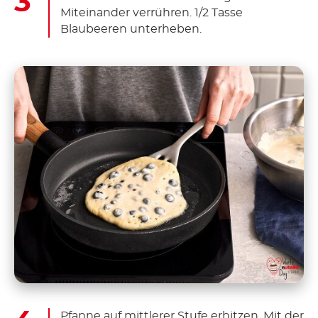
Miteinander verrühren. 1/2 Tasse
Blaubeeren unterheben.
Pfanne auf mittlerer Stufe erhitzen. Mit der