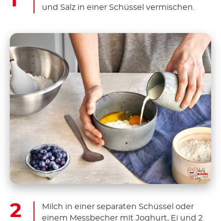
und Salz in einer Schüssel vermischen.
Milch in einer separaten Schüssel oder
einem Messbecher mit Joghurt, Ei und 2