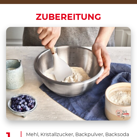
ZUBEREITUNG
Mehl, Kristallzucker, Backpulver, Backsoda