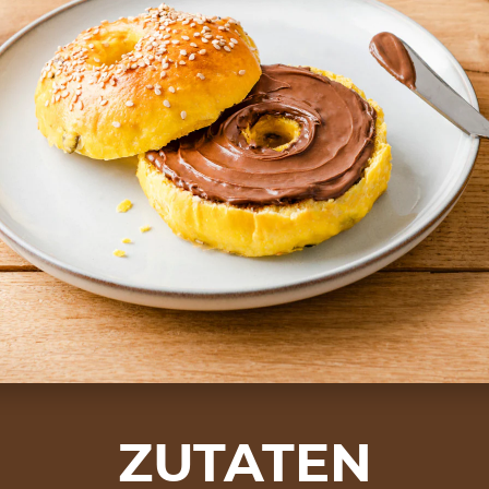
ZUTATEN