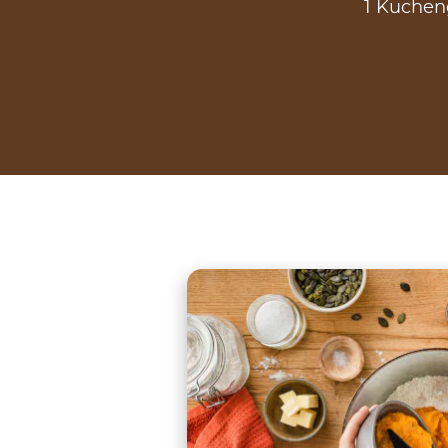
1 Kucheng