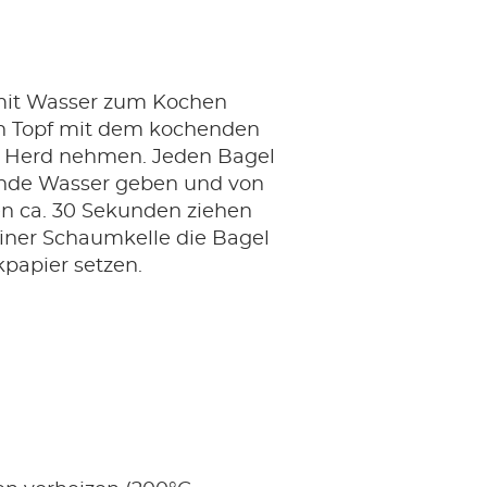
mit Wasser zum Kochen
n Topf mit dem kochenden
 Herd nehmen. Jeden Bagel
ende Wasser geben und von
en ca. 30 Sekunden ziehen
einer Schaumkelle die Bagel
papier setzen.