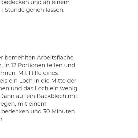
 bedecken und an einem
1 Stunde gehen lassen.
er bemehlten Arbeitsfläche
 in 12 Portionen teilen und
rmen. Mit Hilfe eines
els ein Loch in die Mitte der
hen und das Loch ein wenig
 Dann auf ein Backblech mit
legen, mit einem
 bedecken und 30 Minuten
n.