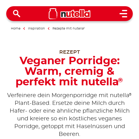
Open 
Home
Inspiration
Rezepte mit nutella
®
REZEPT
Veganer Porridge:
Warm, cremig &
perfekt mit nutella
®
®
Verfeinere dein Morgenporridge mit nutella
Plant-Based. Ersetze deine Milch durch
Hafer- oder eine ähnliche pflanzliche Milch
und kreiere so ein köstliches veganes
Porridge, getoppt mit Haselnüssen und
Beeren.