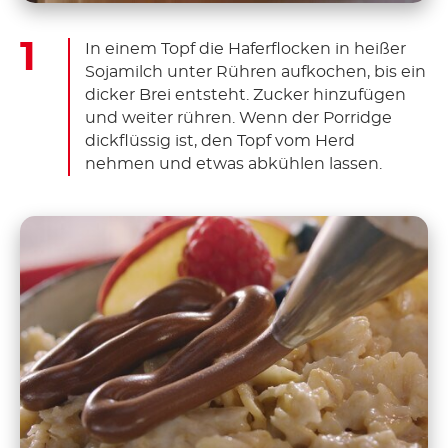
In einem Topf die Haferflocken in heißer
Sojamilch unter Rühren aufkochen, bis ein
dicker Brei entsteht. Zucker hinzufügen
und weiter rühren. Wenn der Porridge
dickflüssig ist, den Topf vom Herd
nehmen und etwas abkühlen lassen.