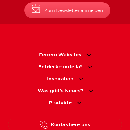
Zum Newsletter anmelden
Ferrero Websites
Entdecke nutella
®
Inspiration
Was gibt’s Neues?
Produkte
Kontaktiere uns