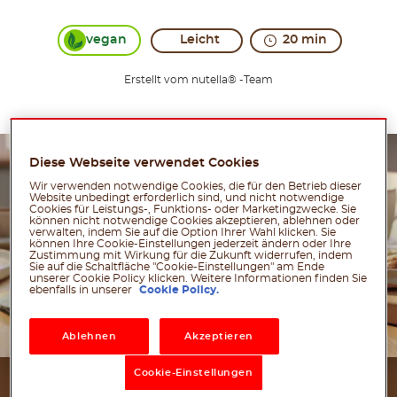
vegan
Leicht
20 min
Erstellt vom nutella® -Team
Diese Webseite verwendet Cookies
Wir verwenden notwendige Cookies, die für den Betrieb dieser
Website unbedingt erforderlich sind, und nicht notwendige
Cookies für Leistungs-, Funktions- oder Marketingzwecke. Sie
können nicht notwendige Cookies akzeptieren, ablehnen oder
verwalten, indem Sie auf die Option Ihrer Wahl klicken. Sie
können Ihre Cookie-Einstellungen jederzeit ändern oder Ihre
Zustimmung mit Wirkung für die Zukunft widerrufen, indem
Sie auf die Schaltfläche "Cookie-Einstellungen" am Ende
unserer Cookie Policy klicken. Weitere Informationen finden Sie
ebenfalls in unserer
Cookie Policy.
Ablehnen
Akzeptieren
Cookie-Einstellungen
ZUTATEN