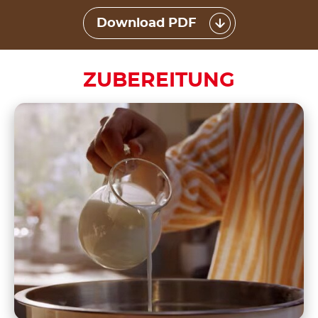
Download PDF
ZUBEREITUNG