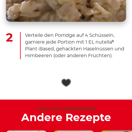
Verteile den Porridge auf 4 Schüsseln,
garniere jede Portion mit 1 EL nutella
®
Plant-Based, gehackten Haselnüssen und
Himbeeren (oder anderen Früchten).
LASS DICH INSPIRIEREN
Andere Rezepte