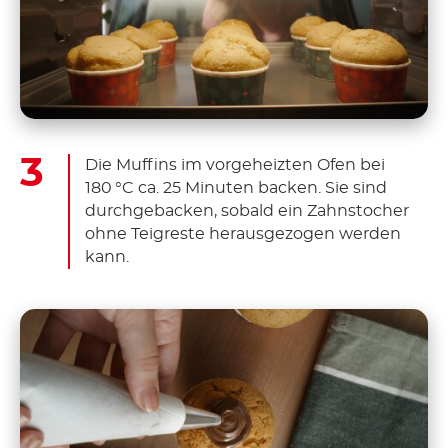
Die Muffins im vorgeheizten Ofen bei
180 °C ca. 25 Minuten backen. Sie sind
durchgebacken, sobald ein Zahnstocher
ohne Teigreste herausgezogen werden
kann.