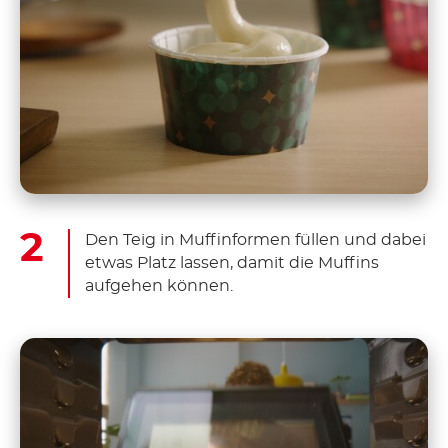
Den Teig in Muffinformen füllen und dabei
etwas Platz lassen, damit die Muffins
aufgehen können.