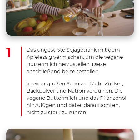
Das ungesüßte Sojagetränk mit dem
Apfelessig vermischen, um die vegane
Buttermilch herzustellen. Diese
anschließend beiseitestellen.
In einer großen Schüssel Mehl, Zucker,
Backpulver und Natron verquirlen. Die
vegane Buttermilch und das Pflanzenöl
hinzufügen und dabei darauf achten,
nicht zu stark zu rühren.