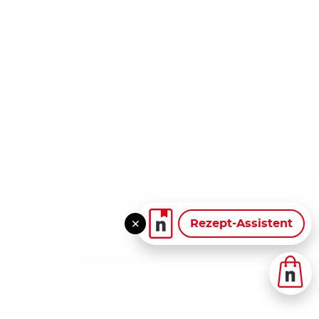
Rezept-Assistent