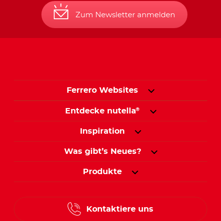
Zum Newsletter anmelden
Ferrero Websites
Entdecke nutella
®
Inspiration
Was gibt’s Neues?
Produkte
Kontaktiere uns