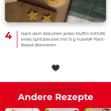
Nach dem Abkühlen jeden Muffin mithilfe
eines Spritzbeutels mit 15 g nutella
Plant-
®
Based dekorieren.
LASS DICH INSPIRIEREN
Andere Rezepte