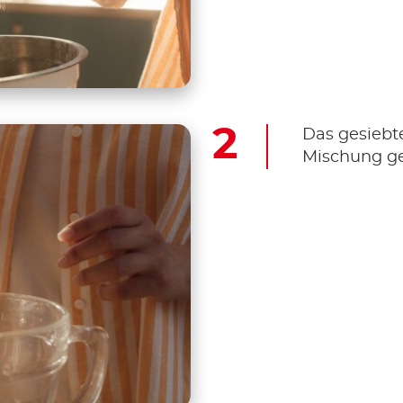
Das gesiebte
Mischung ge