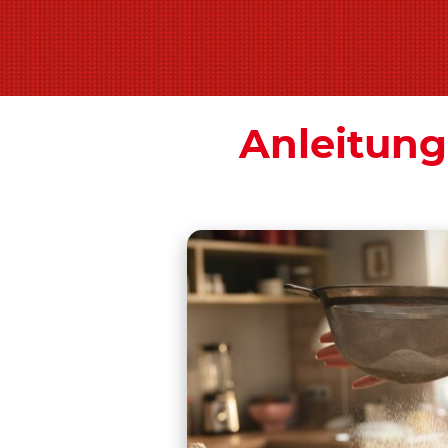
Anleitung