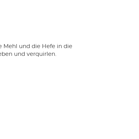
 Mehl und die Hefe in die
ben und verquirlen.