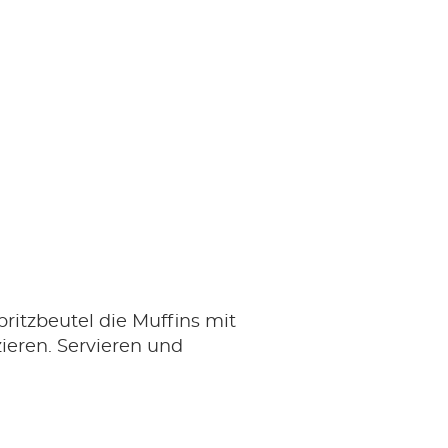
ritzbeutel die Muffins mit
ieren. Servieren und