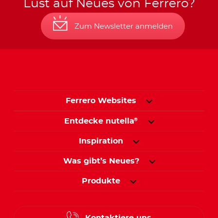
Lust auf Neues von Ferrero?
Zum Newsletter anmelden
Ferrero Websites
Entdecke nutella
®
Inspiration
Was gibt’s Neues?
Produkte
Kontaktiere uns