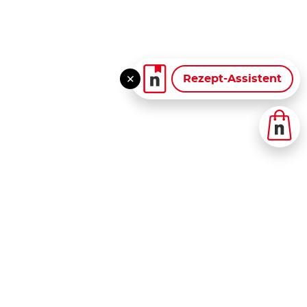
Rezept-Assistent