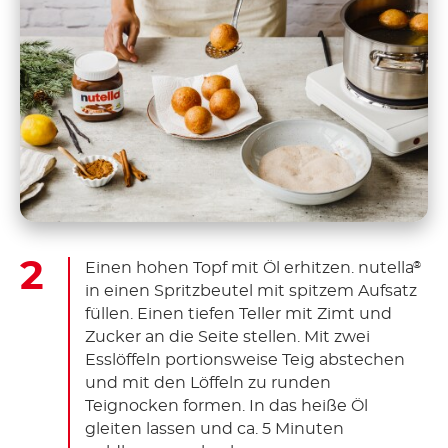
Einen hohen Topf mit Öl erhitzen. nutella
®
in einen Spritzbeutel mit spitzem Aufsatz
füllen. Einen tiefen Teller mit Zimt und
Zucker an die Seite stellen. Mit zwei
Esslöffeln portionsweise Teig abstechen
und mit den Löffeln zu runden
Teignocken formen. In das heiße Öl
gleiten lassen und ca. 5 Minuten