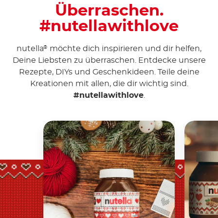
Überraschen.
#nutellawithlove
nutella
möchte dich inspirieren und dir helfen,
®
Deine Liebsten zu überraschen. Entdecke unsere
Rezepte, DIYs und Geschenkideen. Teile deine
Kreationen mit allen, die dir wichtig sind.
#nutellawithlove
.