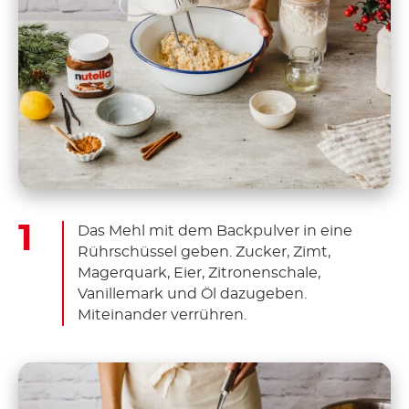
Das Mehl mit dem Backpulver in eine
Rührschüssel geben. Zucker, Zimt,
Magerquark, Eier, Zitronenschale,
Vanillemark und Öl dazugeben.
Miteinander verrühren.