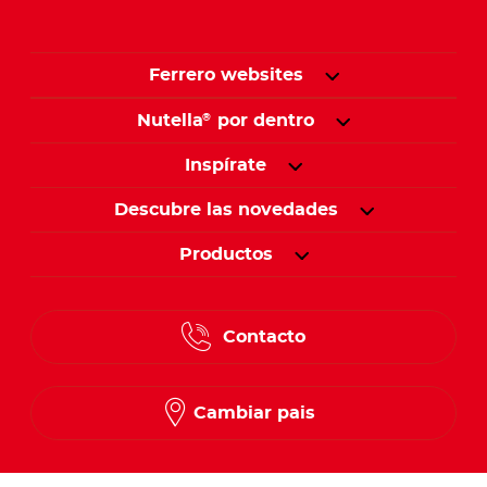
Ferrero websites
Nutella
por dentro
®
Inspírate
Descubre las novedades
Productos
Contacto
Cambiar pais