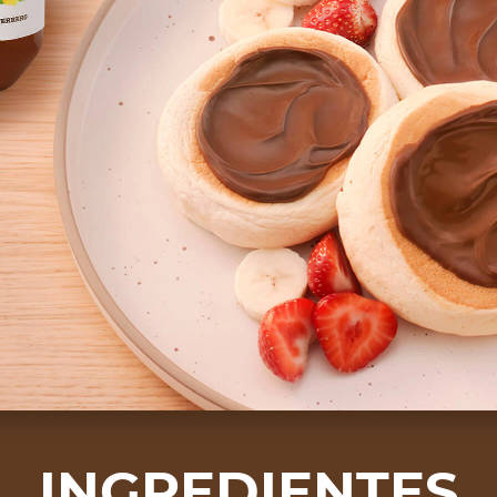
INGREDIENTES