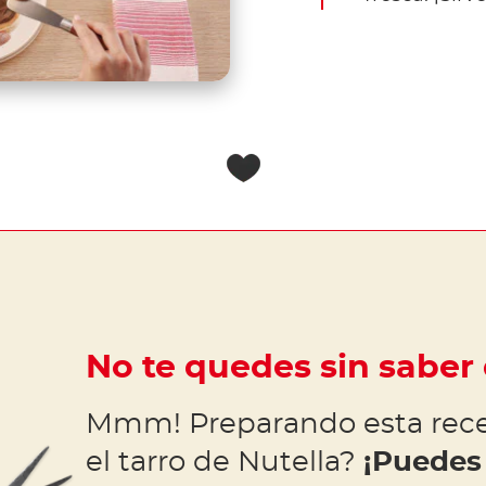
No te quedes sin saber
Mmm! Preparando esta rece
el tarro de Nutella?
¡Puedes 