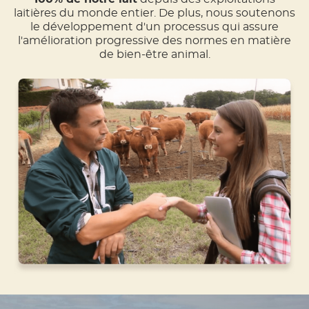
laitières du monde entier. De plus, nous soutenons
le développement d'un processus qui assure
l'amélioration progressive des normes en matière
de bien-être animal.