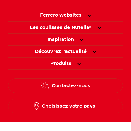
Ferrero websites
Les coulisses de Nutella
®
Inspiration
Découvrez l'actualité
Produits
Contactez-nous
Choisissez votre pays