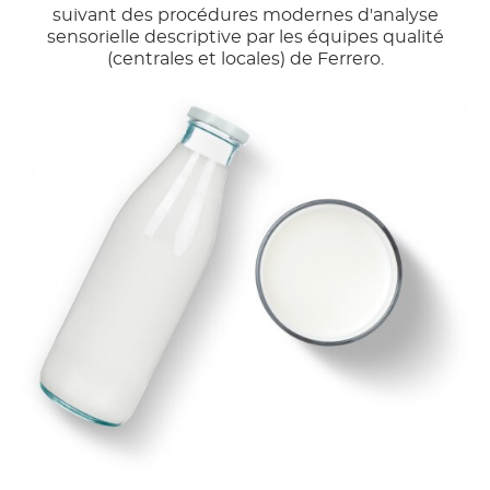
suivant des procédures modernes d'analyse
sensorielle descriptive par les équipes qualité
(centrales et locales) de Ferrero.