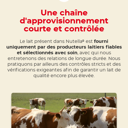
Une chaîne
d'approvisionnement
courte et contrôlée
Le lait présent dans Nutella
est
fourni
®
uniquement par des producteurs laitiers fiables
et sélectionnés avec soin
, avec qui nous
entretenons des relations de longue durée. Nous
pratiquons par ailleurs des contrôles stricts et des
vérifications exigeantes afin de garantir un lait de
qualité encore plus élevée.