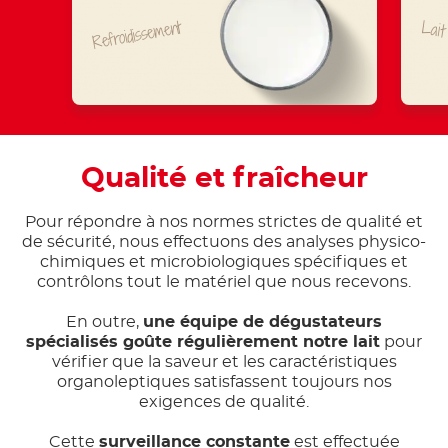
Refroidissement
Lait
Qualité et fraîcheur
Pour répondre à nos normes strictes de qualité et
de sécurité, nous effectuons des analyses physico-
chimiques et microbiologiques spécifiques et
contrôlons tout le matériel que nous recevons.
En outre,
une équipe de dégustateurs
spécialisés goûte régulièrement notre lait
pour
vérifier que la saveur et les caractéristiques
organoleptiques satisfassent toujours nos
exigences de qualité.
Cette
surveillance constante
est effectuée