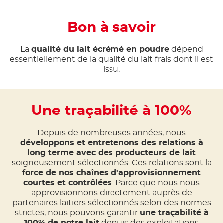
Bon à savoir
La
qualité du lait écrémé en poudre
dépend
essentiellement de la qualité du lait frais dont il est
issu.
Une traçabilité à 100%
Depuis de nombreuses années, nous
développons et entretenons des relations à
long terme avec des producteurs de lait
soigneusement sélectionnés. Ces relations sont la
force de nos chaînes d'approvisionnement
courtes et contrôlées
. Parce que nous nous
approvisionnons directement auprès de
partenaires laitiers sélectionnés selon des normes
strictes, nous pouvons garantir
une traçabilité à
100% de notre lait
depuis des exploitations