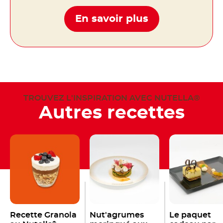
En savoir plus
TROUVEZ L'INSPIRATION AVEC NUTELLA®
Autres recettes
Recette Granola
Nut'agrumes
Le paquet