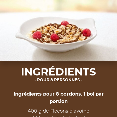
INGRÉDIENTS
POUR 8 PERSONNES
Ingrédients pour 8 portions. 1 bol par
portion
400 g de Flocons d'avoine