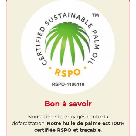
Bon à savoir
Nous sommes engagés contre la
déforestation.
Notre huile de palme est 100%
certifiée RSPO et traçable
.