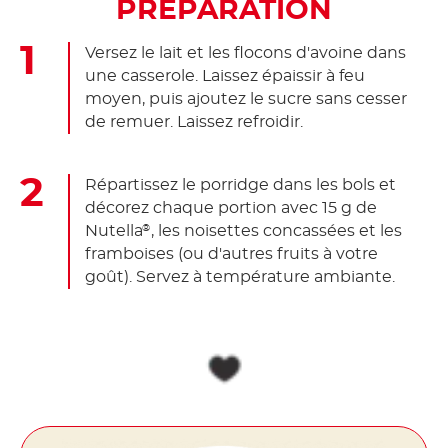
PRÉPARATION
Versez le lait et les flocons d'avoine dans
une casserole. Laissez épaissir à feu
moyen, puis ajoutez le sucre sans cesser
de remuer. Laissez refroidir.
Répartissez le porridge dans les bols et
décorez chaque portion avec 15 g de
Nutella
, les noisettes concassées et les
®
framboises (ou d'autres fruits à votre
goût). Servez à température ambiante.