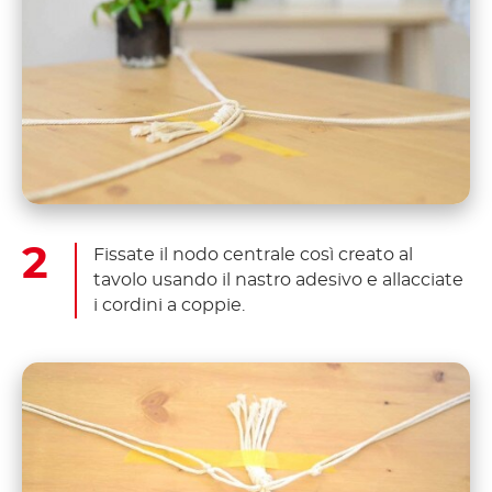
Fissate il nodo centrale così creato al
tavolo usando il nastro adesivo e allacciate
i cordini a coppie.