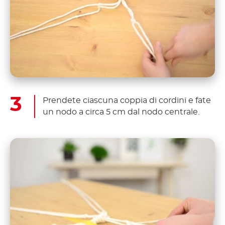
Prendete ciascuna coppia di cordini e fate
un nodo a circa 5 cm dal nodo centrale.