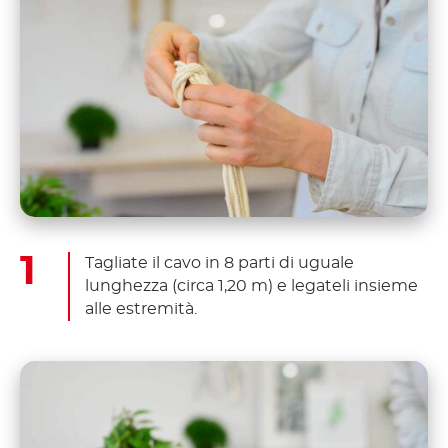
Tagliate il cavo in 8 parti di uguale
lunghezza (circa 1,20 m) e legateli insieme
alle estremità.