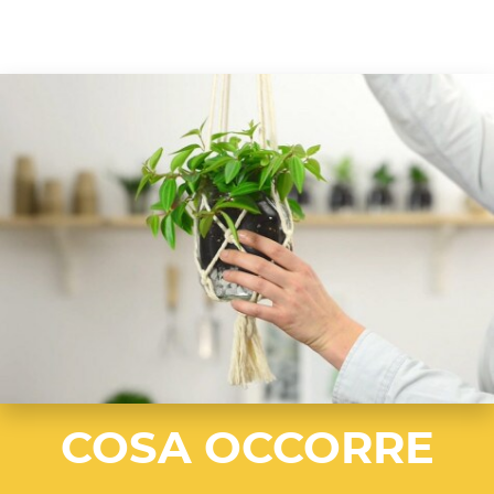
COSA OCCORRE