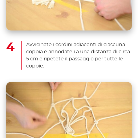
Avvicinate i cordini adiacenti di ciascuna
coppia e annodateli a una distanza di circa
5 cm e ripetete il passaggio per tutte le
coppie.