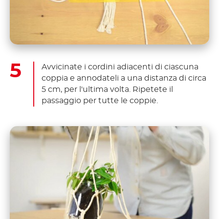
Avvicinate i cordini adiacenti di ciascuna
coppia e annodateli a una distanza di circa
5 cm, per l'ultima volta. Ripetete il
passaggio per tutte le coppie.