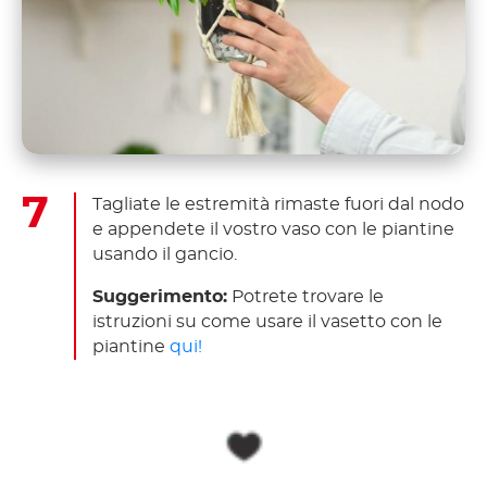
Tagliate le estremità rimaste fuori dal nodo
e appendete il vostro vaso con le piantine
usando il gancio.
Suggerimento:
Potrete trovare le
istruzioni su come usare il vasetto con le
piantine
qui!