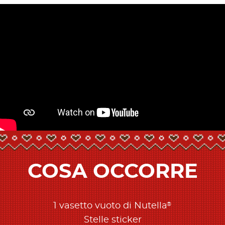
COSA OCCORRE
®
1 vasetto vuoto di Nutella
Stelle sticker