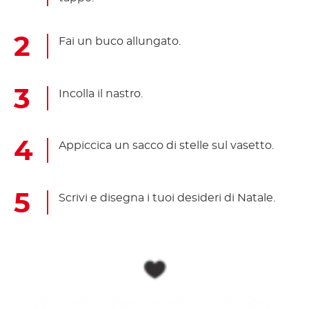
Fai un buco allungato.
Incolla il nastro.
Appiccica un sacco di stelle sul vasetto.
Scrivi e disegna i tuoi desideri di Natale.