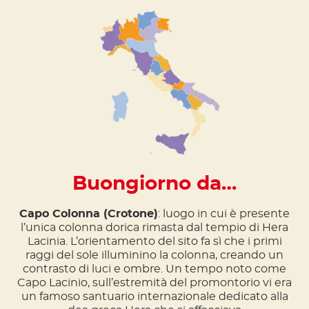
Buongiorno da…
Capo Colonna (Crotone)
: luogo in cui è presente
l’unica colonna dorica rimasta dal tempio di Hera
Lacinia. L’orientamento del sito fa sì che i primi
raggi del sole illuminino la colonna, creando un
contrasto di luci e ombre. Un tempo noto come
Capo Lacinio, sull’estremità del promontorio vi era
un famoso santuario internazionale dedicato alla