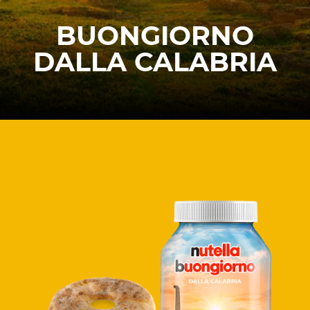
BUONGIORNO
DALLA CALABRIA