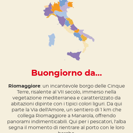
Buongiorno da…
Riomaggiore
: un incantevole borgo delle Cinque
Terre, risalente al VII secolo, immerso nella
vegetazione mediterranea e caratterizzato da
abitazioni dipinte con i tipici colori liguri. Da qui
parte la Via dell'Amore, un sentiero di 1 km che
collega Riomaggiore a Manarola, offrendo
panorami indimenticabili. Qui per i pescatori, l'alba
segna il momento di rientrare al porto con le loro