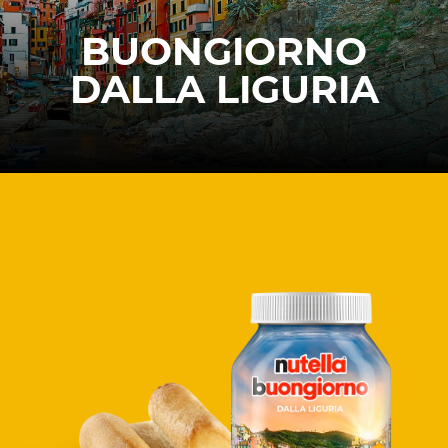
BUONGIORNO
DALLA LIGURIA