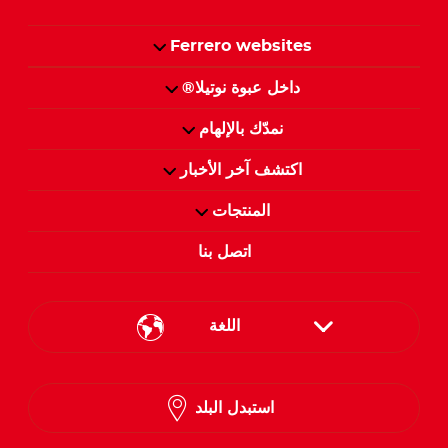
Ferrero websites
داخل عبوة نوتيلا®
نمدّك بالإلهام
اكتشف آخر الأخبار
المنتجات
اتصل بنا
اللغة
English
استبدل البلد
Arabic