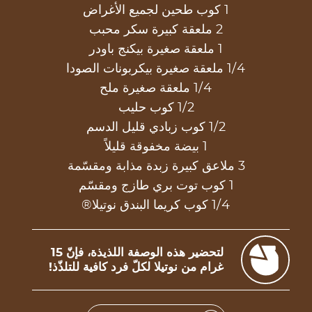
1 كوب طحين لجميع الأغراض
2 ملعقة كبيرة سكر محبب
1 ملعقة صغيرة بيكنج باودر
1/4 ملعقة صغيرة بيكربونات الصودا
1/4 ملعقة صغيرة ملح
1/2 كوب حليب
1/2 كوب زبادي قليل الدسم
1 بيضة مخفوقة قليلاً
3 ملاعق كبيرة زبدة مذابة ومقسّمة
1 كوب توت بري طازج ومقسّم
1/4 كوب كريما البندق نوتيلا®
لتحضير هذه الوصفة اللذيذة، فإنّ 15
غرام من نوتيلا لكلّ فرد كافية للتلذّذ!