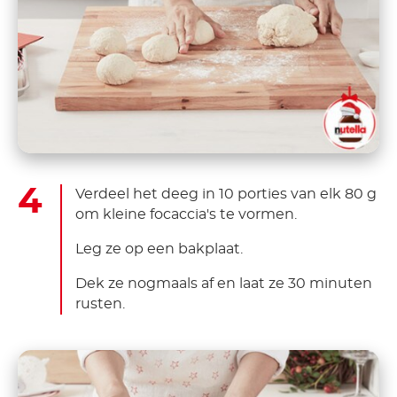
Verdeel het deeg in 10 porties van elk 80 g
om kleine focaccia's te vormen.
Leg ze op een bakplaat.
Dek ze nogmaals af en laat ze 30 minuten
rusten.