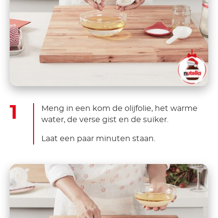
Meng in een kom de olijfolie, het warme
water, de verse gist en de suiker.
Laat een paar minuten staan.