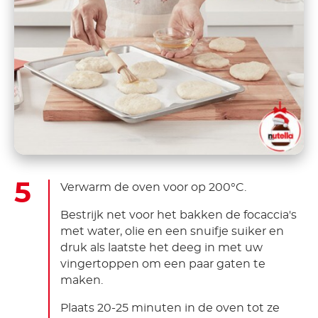
Verwarm de oven voor op 200°C.
Bestrijk net voor het bakken de focaccia's
met water, olie en een snuifje suiker en
druk als laatste het deeg in met uw
vingertoppen om een paar gaten te
maken.
Plaats 20-25 minuten in de oven tot ze