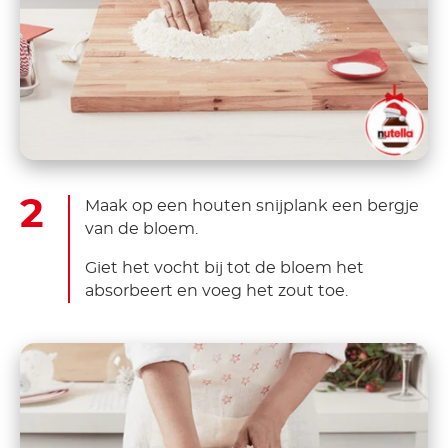
Maak op een houten snijplank een bergje
van de bloem.
Giet het vocht bij tot de bloem het
absorbeert en voeg het zout toe.