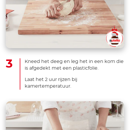
Kneed het deeg en leg het in een kom die
is afgedekt met een plasticfolie.
Laat het 2 uur rijzen bij
kamertemperatuur.