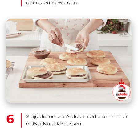
goudkleurig worden.
Snijd de focaccia's doormidden en smeer
er 15 g Nutella
tussen.
®