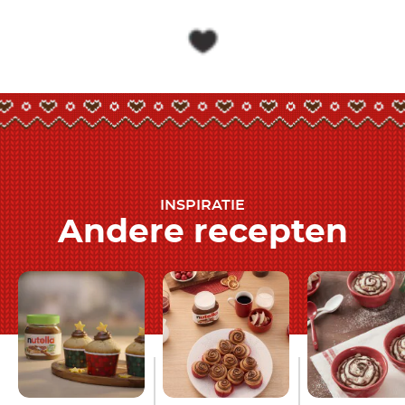
INSPIRATIE
Andere recepten