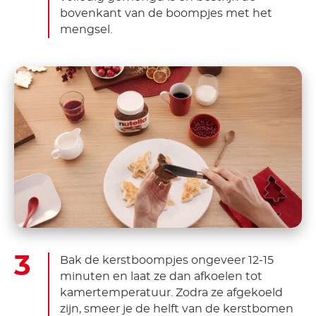
bovenkant van de boompjes met het
mengsel.
Bak de kerstboompjes ongeveer 12-15
minuten en laat ze dan afkoelen tot
kamertemperatuur. Zodra ze afgekoeld
zijn, smeer je de helft van de kerstbomen