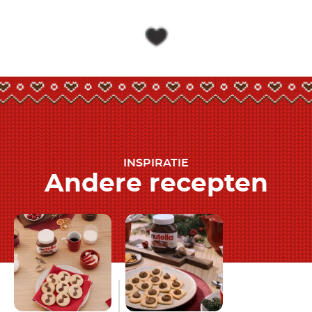
INSPIRATIE
Andere recepten