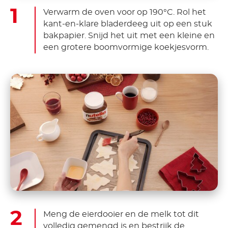
Verwarm de oven voor op 190°C. Rol het
kant-en-klare bladerdeeg uit op een stuk
bakpapier. Snijd het uit met een kleine en
een grotere boomvormige koekjesvorm.
Meng de eierdooier en de melk tot dit
volledig gemengd is en bestrijk de