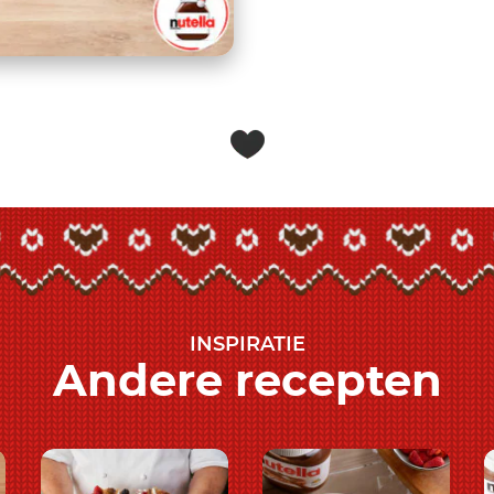
INSPIRATIE
Andere recepten