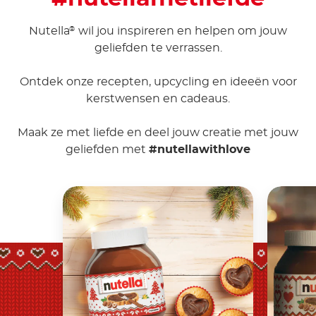
Nutella
wil jou inspireren en helpen om jouw
®
geliefden te verrassen.
Ontdek onze recepten, upcycling en ideeën voor
kerstwensen en cadeaus.
Maak ze met liefde en deel jouw creatie met jouw
geliefden met
#nutellawithlove