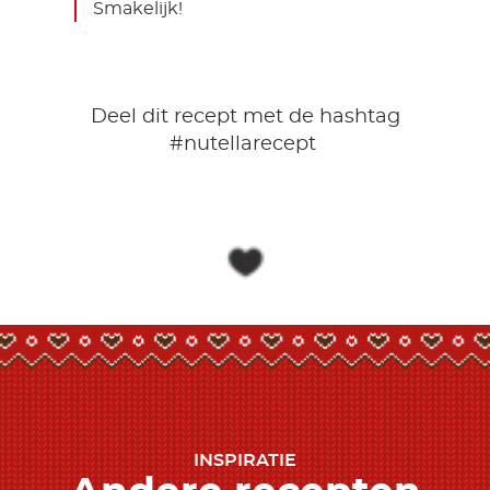
Smakelijk!
Deel dit recept met de hashtag
#nutellarecept
INSPIRATIE