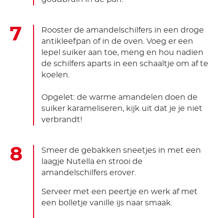
Rooster de amandelschilfers in een droge
antikleefpan of in de oven. Voeg er een
lepel suiker aan toe, meng en hou nadien
de schilfers aparts in een schaaltje om af te
koelen.
Opgelet: de warme amandelen doen de
suiker karameliseren, kijk uit dat je je niet
verbrandt!
Smeer de gebakken sneetjes in met een
laagje Nutella en strooi de
amandelschilfers erover.
Serveer met een peertje en werk af met
een bolletje vanille ijs naar smaak.