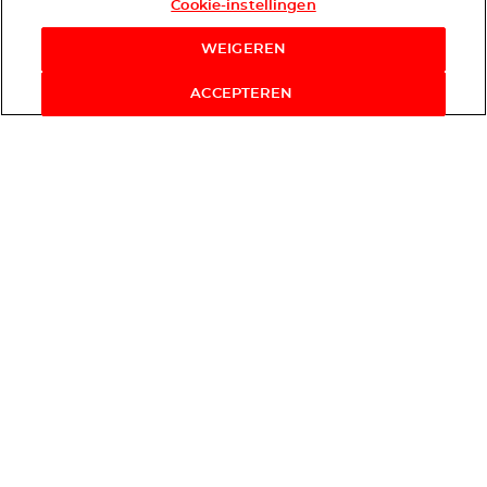
Cookie-instellingen
WEIGEREN
ACCEPTEREN