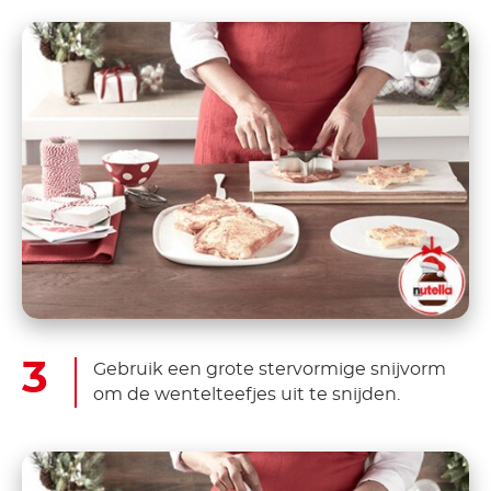
Gebruik een grote stervormige snijvorm
om de wentelteefjes uit te snijden.