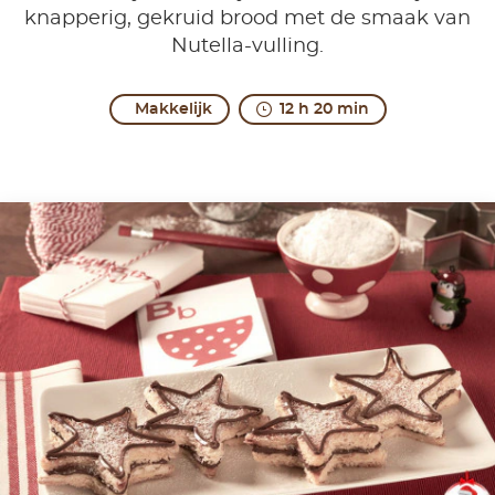
knapperig, gekruid brood met de smaak van
Nutella-vulling.
Makkelijk
12 h 20 min