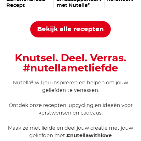
Recept
met Nutella
®
Bekijk alle recepten
Knutsel. Deel. Verras.
#nutellametliefde
Nutella
wil jou inspireren en helpen om jouw
®
geliefden te verrassen.
Ontdek onze recepten, upcycling en ideeën voor
kerstwensen en cadeaus.
Maak ze met liefde en deel jouw creatie met jouw
geliefden met
#nutellawithlove