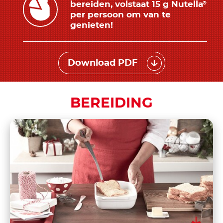
bereiden, volstaat 15 g Nutella
®
per persoon om van te
genieten!
Download PDF
BEREIDING