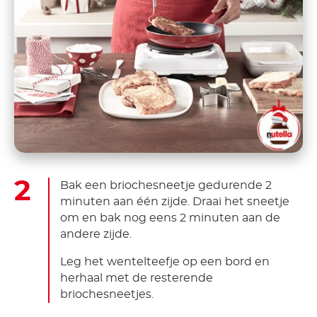
Bak een briochesneetje gedurende 2
minuten aan één zijde. Draai het sneetje
om en bak nog eens 2 minuten aan de
andere zijde.
Leg het wentelteefje op een bord en
herhaal met de resterende
briochesneetjes.