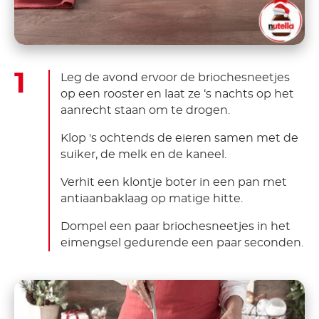
Leg de avond ervoor de briochesneetjes
op een rooster en laat ze ‘s nachts op het
aanrecht staan om te drogen.
Klop 's ochtends de eieren samen met de
suiker, de melk en de kaneel.
Verhit een klontje boter in een pan met
antiaanbaklaag op matige hitte.
Dompel een paar briochesneetjes in het
eimengsel gedurende een paar seconden.