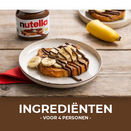
INGREDIËNTEN
VOOR 4 PERSONEN