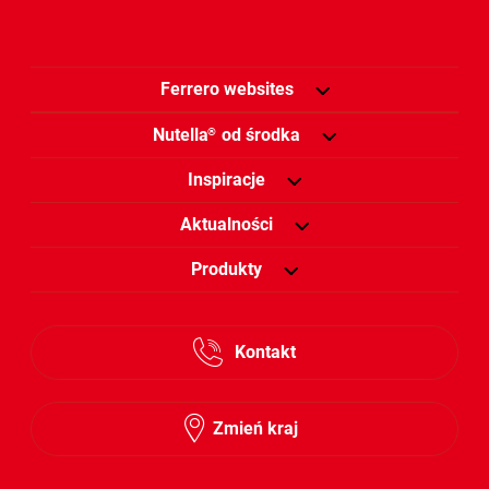
Ferrero websites
Nutella
od środka
®
Inspiracje
Aktualności
Produkty
Kontakt
Zmień kraj