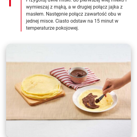
wymieszaj z mąką, a w drugiej połącz jajka z
masłem. Następnie połącz zawartość obu w
jednej misce. Ciasto odstaw na 15 minut w
temperaturze pokojowej.