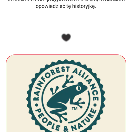
opowiedzieć tę historyjkę.