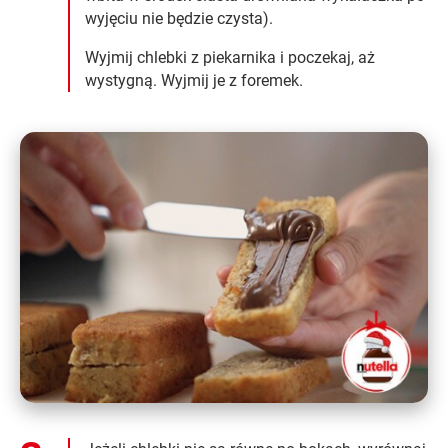
wyjęciu nie będzie czysta).
Wyjmij chlebki z piekarnika i poczekaj, aż
wystygną. Wyjmij je z foremek.