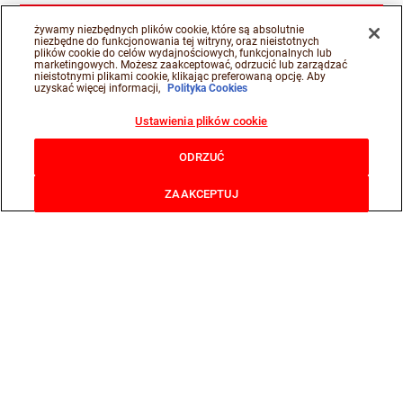
żywamy niezbędnych plików cookie, które są absolutnie
niezbędne do funkcjonowania tej witryny, oraz nieistotnych
plików cookie do celów wydajnościowych, funkcjonalnych lub
marketingowych. Możesz zaakceptować, odrzucić lub zarządzać
nieistotnymi plikami cookie, klikając preferowaną opcję. Aby
uzyskać więcej informacji,
Polityka Cookies
Ustawienia plików cookie
ODRZUĆ
ZAAKCEPTUJ