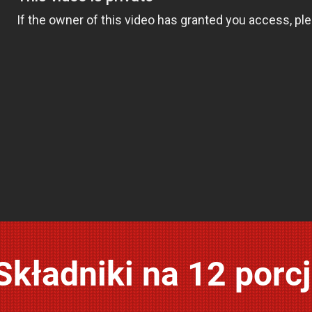
Składniki na 12 porcj