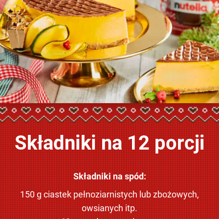
Składniki na 12 porcji
Składniki na spód:
150 g ciastek pełnoziarnistych lub zbożowych,
owsianych itp.