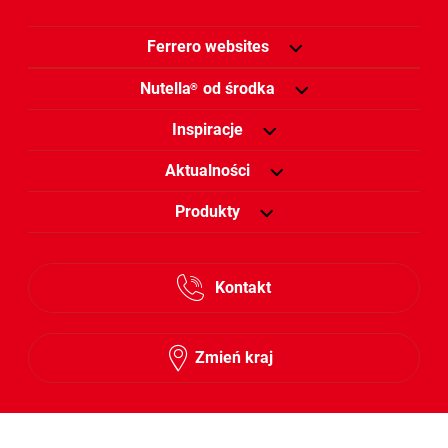
Ferrero websites
Nutella
od środka
®
Inspiracje
Aktualności
Produkty
Kontakt
Zmień kraj