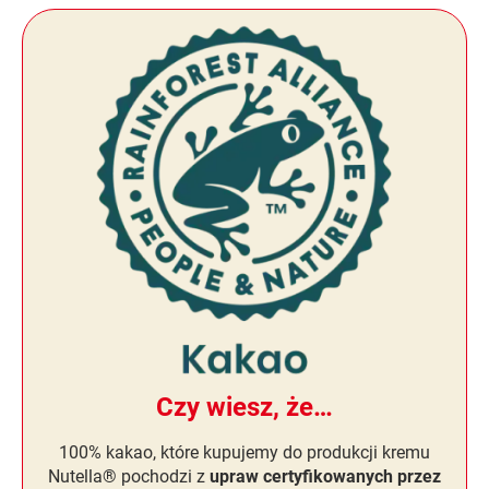
Czy wiesz, że…
100% kakao, które kupujemy do produkcji kremu
Nutella® pochodzi z
upraw certyfikowanych przez