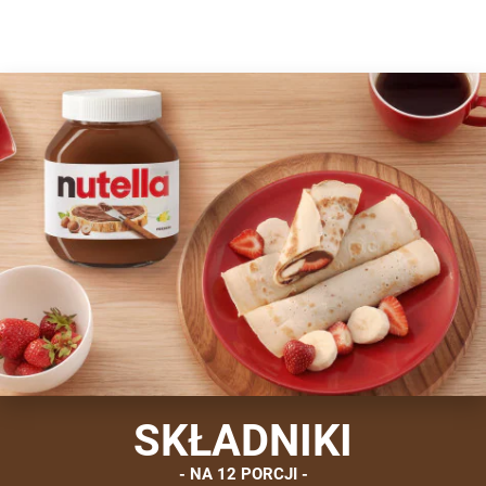
SKŁADNIKI
NA 12 PORCJI