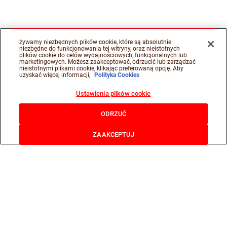
żywamy niezbędnych plików cookie, które są absolutnie
niezbędne do funkcjonowania tej witryny, oraz nieistotnych
plików cookie do celów wydajnościowych, funkcjonalnych lub
marketingowych. Możesz zaakceptować, odrzucić lub zarządzać
nieistotnymi plikami cookie, klikając preferowaną opcję. Aby
uzyskać więcej informacji,
Polityka Cookies
Ustawienia plików cookie
ODRZUĆ
ZAAKCEPTUJ