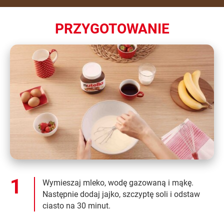
PRZYGOTOWANIE
Wymieszaj mleko, wodę gazowaną i mąkę.
Następnie dodaj jajko, szczyptę soli i odstaw
ciasto na 30 minut.